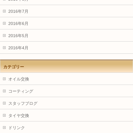
2016年7月
2016年6月
2016年5月
2016年4月
カテゴリー
オイル交換
コーティング
スタッフブログ
タイヤ交換
ドリンク