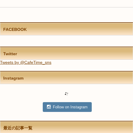
FACEBOOK
Twitter
Tweets by @CafeTime_sns
Instagram
Follow on Instagram
最近の記事一覧