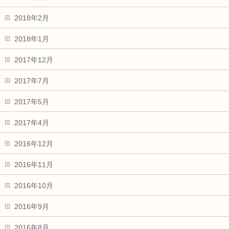
2018年2月
2018年1月
2017年12月
2017年7月
2017年5月
2017年4月
2016年12月
2016年11月
2016年10月
2016年9月
2016年8月