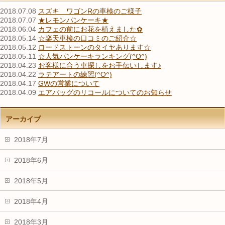
2018.07.08
スズキ ワゴンRの車検のご様子
2018.07.07
★レモンパンケーキ★
2018.06.04
カフェの前にお花を植えました✿
2018.05.14
☆楽天車検の口コミのご紹介☆
2018.05.12
ロードストーンのタイヤあります☆
2018.05.11
☆人気パンケーキランキング(^O^)
2018.04.23
お客様に合う車探しをお手伝いします♪
2018.04.22
ラテアートの練習(^O^)
2018.04.17
GWの営業について
2018.04.09
エアバッグのリコールについてのお知らせ
アーカイブ
2018年7月
2018年6月
2018年5月
2018年4月
2018年3月