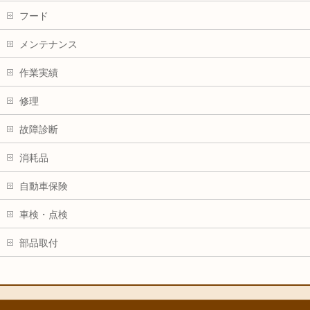
フード
メンテナンス
作業実績
修理
故障診断
消耗品
自動車保険
車検・点検
部品取付