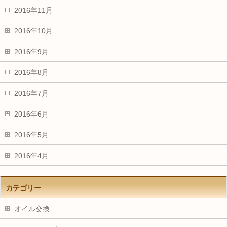
2016年11月
2016年10月
2016年9月
2016年8月
2016年7月
2016年6月
2016年5月
2016年4月
カテゴリー
オイル交換