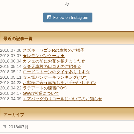
Follow on Instagram
最近の記事一覧
2018.07.08
スズキ ワゴンRの車検のご様子
2018.07.07
★レモンパンケーキ★
2018.06.04
カフェの前にお花を植えました✿
2018.05.14
☆楽天車検の口コミのご紹介☆
2018.05.12
ロードストーンのタイヤあります☆
2018.05.11
☆人気パンケーキランキング(^O^)
2018.04.23
お客様に合う車探しをお手伝いします♪
2018.04.22
ラテアートの練習(^O^)
2018.04.17
GWの営業について
2018.04.09
エアバッグのリコールについてのお知らせ
アーカイブ
2018年7月