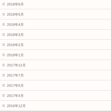
2018年6月
2018年5月
2018年4月
2018年3月
2018年2月
2018年1月
2017年12月
2017年7月
2017年5月
2017年4月
2016年12月