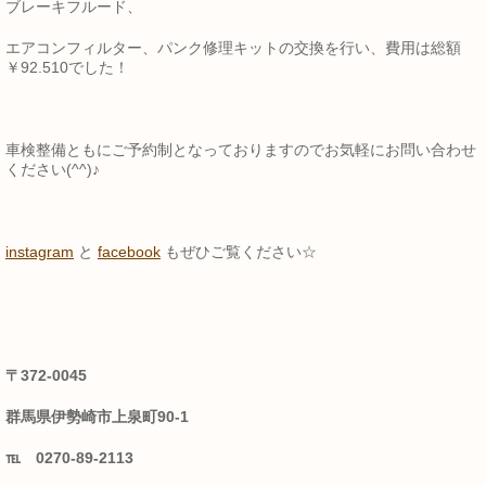
ブレーキフルード、
エアコンフィルター、パンク修理キットの交換を行い、費用は総額
￥92.510でした！
車検整備ともにご予約制となっておりますのでお気軽にお問い合わせ
ください(^^)♪
instagram
と
facebook
もぜひご覧ください☆
〒372-0045
群馬県伊勢崎市上泉町90-1
℡ 0270-89-2113