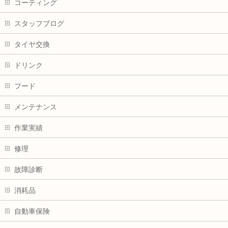
コーティング
スタッフブログ
タイヤ交換
ドリンク
フード
メンテナンス
作業実績
修理
故障診断
消耗品
自動車保険